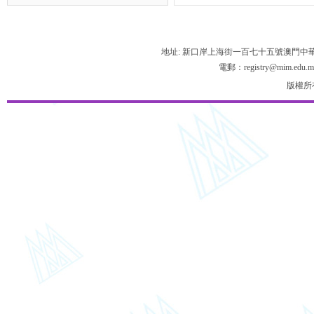
地址: 新口岸上海街一百七十五號澳門中
電郵：registry@mim.edu.m
版權所有