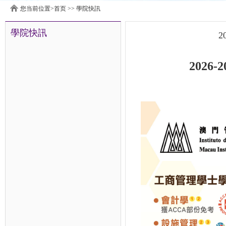
您当前位置>
首页
>>
學院快訊
學院快訊
2
2026