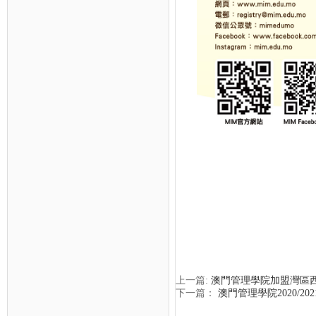
上一篇:
澳門管理學院加盟灣區
下一篇：
澳門管理學院2020/2