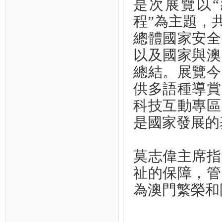
是次展覽以“
程”為主題，
總體國家安全
以及國家與澳
總結。展覽今
供多語種導賞
科技互動專區
是國家發展的
莫志偉主席指
祉的保障，管
為澳門繁榮和