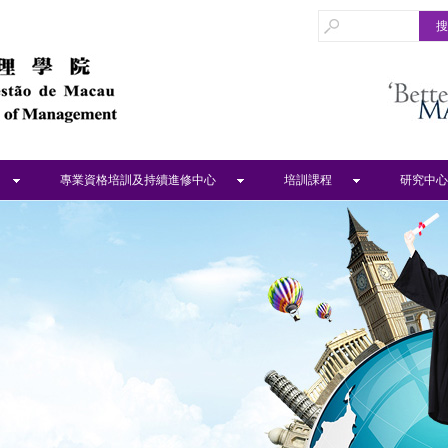
專業資格培訓及持續進修中心
培訓課程
研究中心