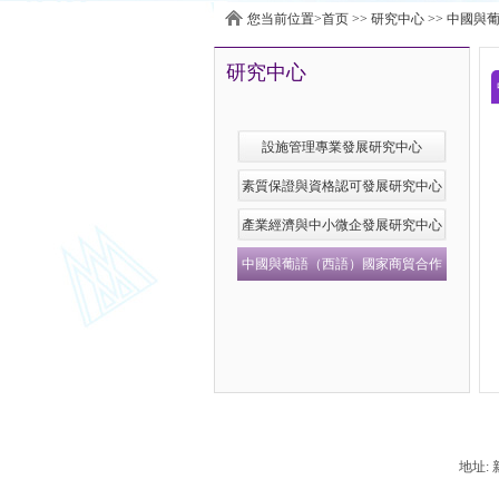
您当前位置>
首页
>>
研究中心
>>
中國與
研究中心
設施管理專業發展研究中心
素質保證與資格認可發展研究中心
產業經濟與中小微企發展研究中心
中國與葡語（西語）國家商貿合作
服務平台發展研究中心
地址: