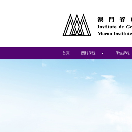
首頁
關於學院
學位課程