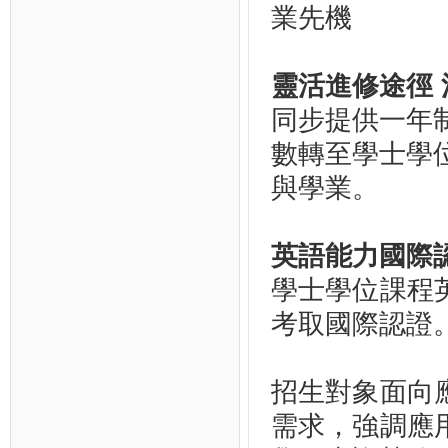
業先機
靈活進修途徑
同步提供一年
數轉至學士學
與學業。
英語能力國際
學士學位課程
考取國際認證
招生對象面向
需求，強調應