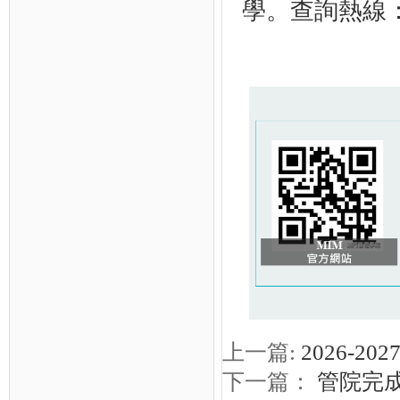
學。查詢熱線：
上一篇:
2026-
下一篇：
管院完