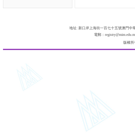
地址: 新口岸上海街一百七十五號澳門中
電郵：registry@mim.edu.m
版權所有