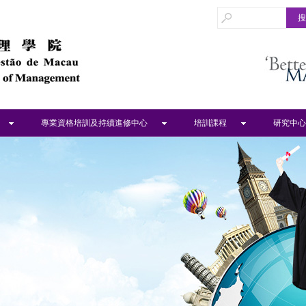
專業資格培訓及持續進修中心
培訓課程
研究中心