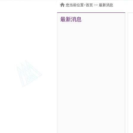
您当前位置>
首页
>>
最新消息
最新消息