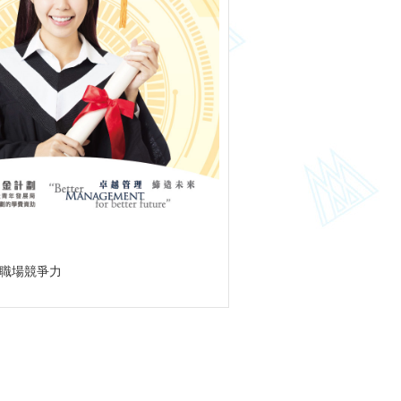
升職場競爭力