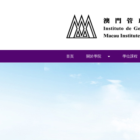
首頁
關於學院
學位課程