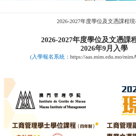
2026-2027年度學位及文憑課程
2026-2027年度學位及文憑
2026年9月入學
(入學報名系統：
https://aas.mim.edu.mo/mim