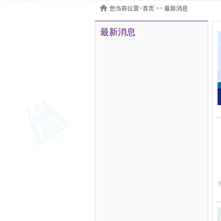
您当前位置>
首页
>>
最新消息
最新消息