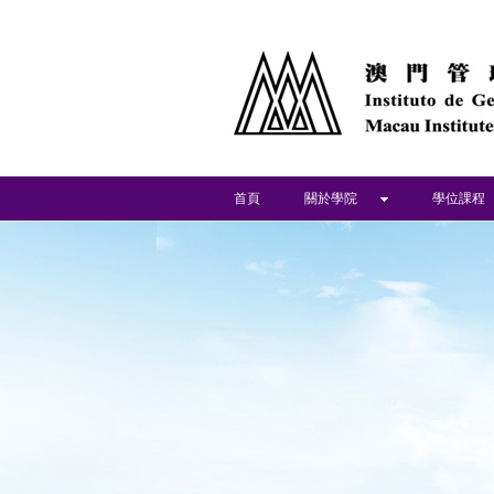
首頁
關於學院
學位課程