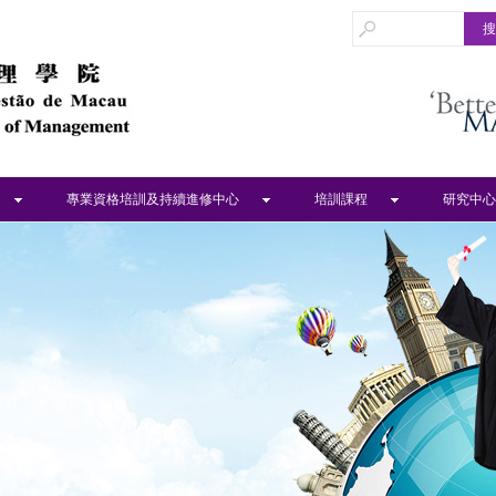
專業資格培訓及持續進修中心
培訓課程
研究中心