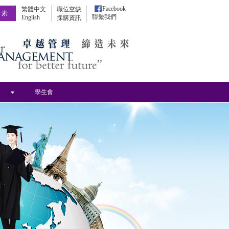
Facebook
繁體中文
職位空缺
聯繫我們
English
採購資訊
學生會